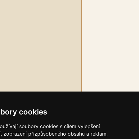
bory cookies
užívají soubory cookies s cílem vylepšení
í, zobrazení přizpůsobeného obsahu a reklam,