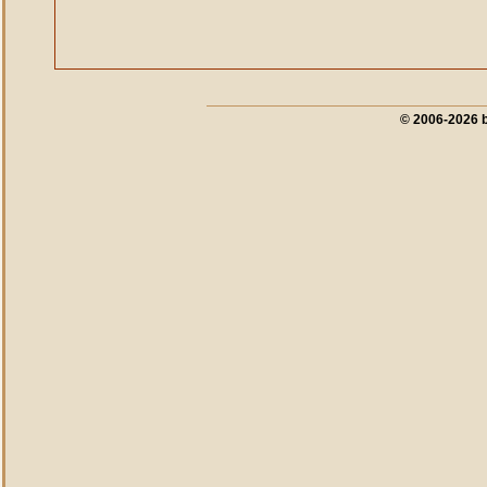
© 2006-2026 