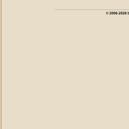
© 2006-2026 