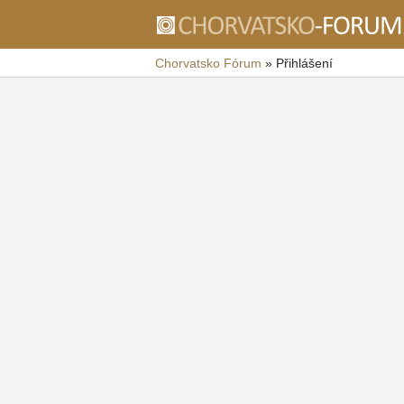
Chorvatsko Fórum
»
Přihlášení