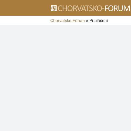
Chorvatsko Fórum
»
Přihlášení