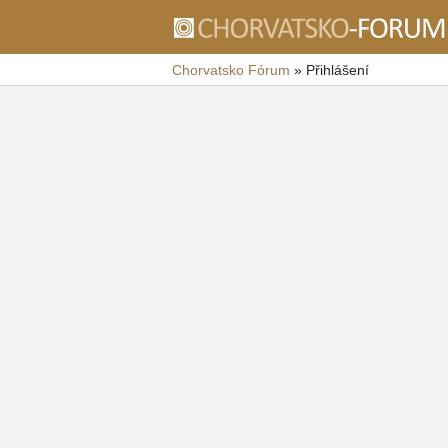
Chorvatsko Fórum
»
Přihlášení