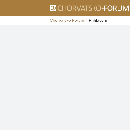
Chorvatsko Fórum
»
Přihlášení