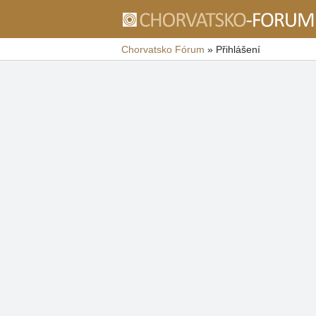
Chorvatsko Fórum
»
Přihlášení