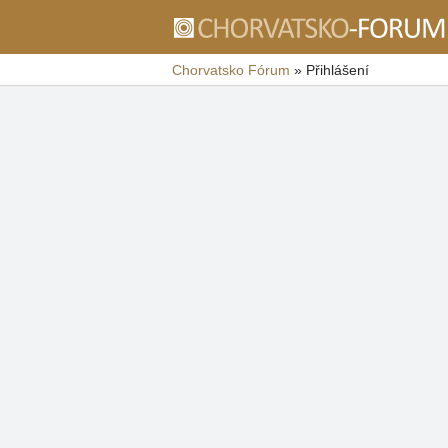
Chorvatsko Fórum
»
Přihlášení