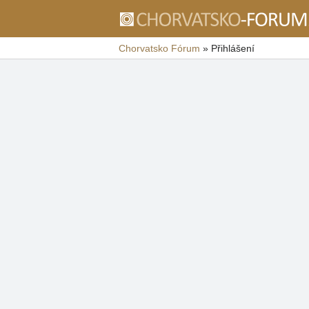
Chorvatsko Fórum
»
Přihlášení