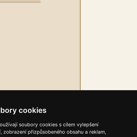
bory cookies
užívají soubory cookies s cílem vylepšení
í, zobrazení přizpůsobeného obsahu a reklam,