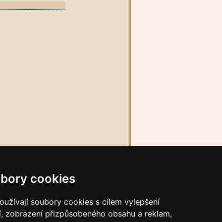
bory cookies
užívají soubory cookies s cílem vylepšení
í, zobrazení přizpůsobeného obsahu a reklam,