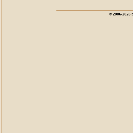
© 2006-2026 