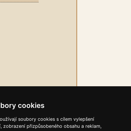
bory cookies
užívají soubory cookies s cílem vylepšení
í, zobrazení přizpůsobeného obsahu a reklam,